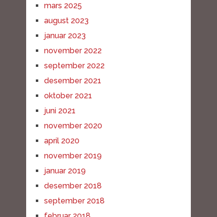
mars 2025
august 2023
januar 2023
november 2022
september 2022
desember 2021
oktober 2021
juni 2021
november 2020
april 2020
november 2019
januar 2019
desember 2018
september 2018
februar 2018