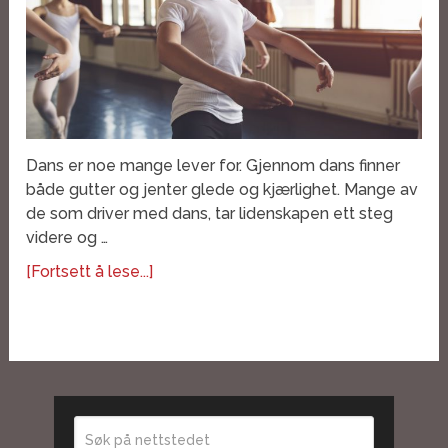
Dans er noe mange lever for. Gjennom dans finner
både gutter og jenter glede og kjærlighet. Mange av
de som driver med dans, tar lidenskapen ett steg
videre og …
[Fortsett å lese...]