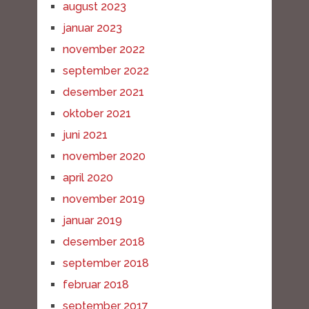
august 2023
januar 2023
november 2022
september 2022
desember 2021
oktober 2021
juni 2021
november 2020
april 2020
november 2019
januar 2019
desember 2018
september 2018
februar 2018
september 2017