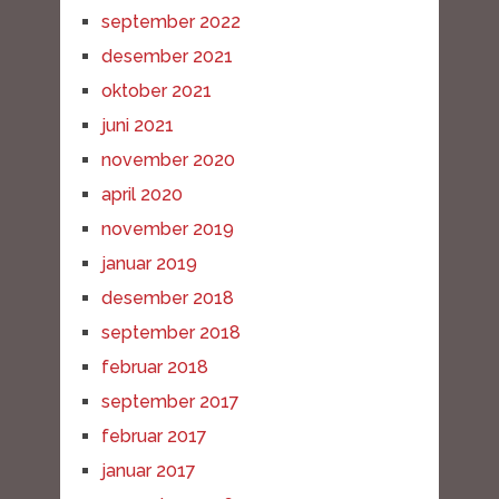
september 2022
desember 2021
oktober 2021
juni 2021
november 2020
april 2020
november 2019
januar 2019
desember 2018
september 2018
februar 2018
september 2017
februar 2017
januar 2017