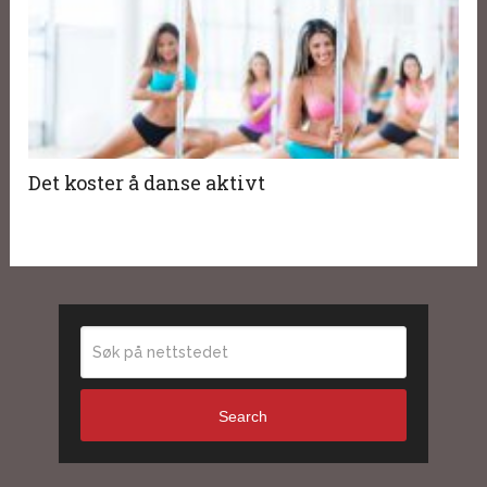
Det koster å danse aktivt
Search