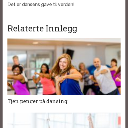
Det er dansens gave til verden!
Relaterte Innlegg
Tjen penger på dansing